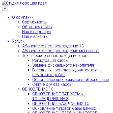
Наверх
О компании
Сертификаты
Обратная связь
Наши партнеры
Наши клиенты
Услуги
Абонентское сопровождение 1С
Абонентское сопровождение магазинов
Техническое сопровождение касс
Регистрация кассы
Замена фискального накопителя
Выезд для проведения диагностики и
ремонтных работ
Обновление программного обеспечения
Снятие с учета кассы
ОБНОВЛЕНИЕ 1С
ОБНОВЛЕНИЕ ПЛАТФОРМЫ
1С:ПРЕДПРИЯТИЕ 8
ОБНОВЛЕНИЕ БАЗ ДАННЫХ 1С
Обновление типовой базы данных