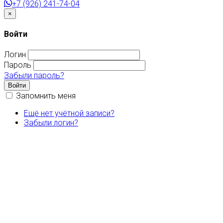
+7 (926) 241-74-04
Закрыть
×
Войти
Логин
Пароль
Забыли пароль?
Войти
Запомнить меня
Ещё нет учётной записи?
Забыли логин?