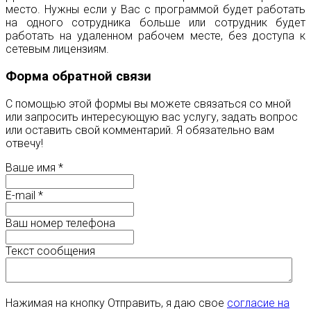
место. Нужны если у Вас с программой будет работать
на одного сотрудника больше или сотрудник будет
работать на удаленном рабочем месте, без доступа к
сетевым лицензиям.
Форма обратной связи
С помощью этой формы вы можете связаться со мной
или запросить интересующую вас услугу, задать вопрос
или оставить свой комментарий. Я обязательно вам
отвечу!
Ваше имя
*
E-mail
*
Ваш номер телефона
Текст сообщения
Нажимая на кнопку Отправить, я даю свое
согласие на