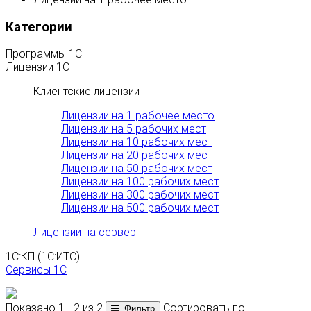
Категории
Программы 1С
Лицензии 1С
Клиентские лицензии
Лицензии на 1 рабочее место
Лицензии на 5 рабочих мест
Лицензии на 10 рабочих мест
Лицензии на 20 рабочих мест
Лицензии на 50 рабочих мест
Лицензии на 100 рабочих мест
Лицензии на 300 рабочих мест
Лицензии на 500 рабочих мест
Лицензии на сервер
1С:КП (1С:ИТС)
Сервисы 1С
Показано 1 - 2 из 2
Сортировать по
Фильтр