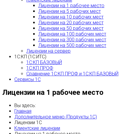
Лицензии на 1 рабочее место
Лицензии на 5 рабочих мест
Лицензии на 10 рабочих мест
Лицензии на 20 рабочих мест
Лицензии на 50 рабочих мест
Лицензии на 100 рабочих мест
Лицензии на 300 рабочих мест
Лицензии на 500 рабочих мест
Лицензии на сервер
1С:КП (1С:ИТС)
1С:КП БАЗОВЫЙ
1С:КП ПРОФ
Сравнение 1С:КП ПРОФ и 1С:КП БАЗОВЫЙ
Сервисы 1С
Лицензии на 1 рабочее место
Вы здесь:
Главная
Дополнительное меню (Продукты 1С)
Лицензии 1С
Клиентские лицензии
Лицензии на 1 рабочее место