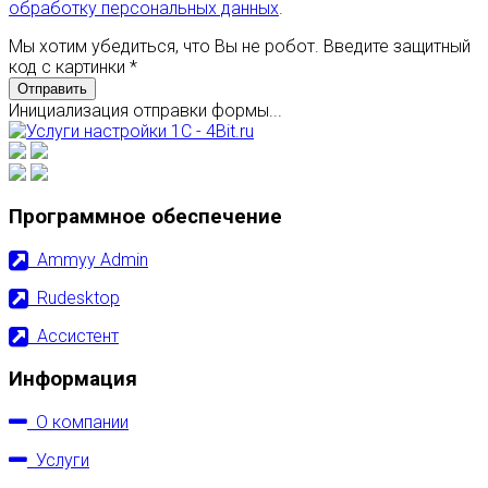
обработку персональных данных
.
Мы хотим убедиться, что Вы не робот. Введите защитный
код с картинки
*
Отправить
Инициализация отправки формы...
Программное обеспечение
Ammyy Admin
Rudesktop
Ассистент
Информация
О компании
Услуги