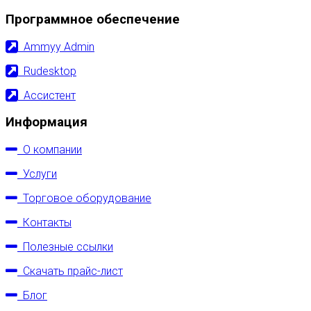
Программное обеспечение
Ammyy Admin
Rudesktop
Ассистент
Информация
О компании
Услуги
Торговое оборудование
Контакты
Полезные ссылки
Скачать прайс-лист
Блог