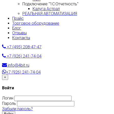
Подключение "1С:Отчетность"
Калуга Астрал
РЕАЛЬНАЯ АВТОМАТИЗАЦИЯ
Прайс
Торговое оборудование
Блог
Отзывы
Контакты
+7 (495) 208-47-47
+7 (926) 241-74-04
info@4bit.ru
+7 (926) 241-74-04
Закрыть
×
Войти
Логин
Пароль
Забыли пароль?
Войти