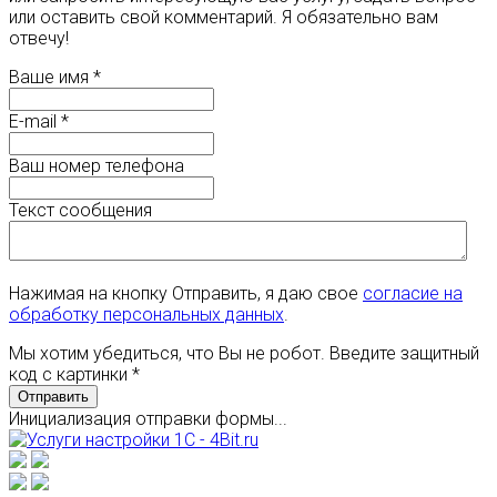
или оставить свой комментарий. Я обязательно вам
отвечу!
Ваше имя
*
E-mail
*
Ваш номер телефона
Текст сообщения
Нажимая на кнопку Отправить, я даю свое
согласие на
обработку персональных данных
.
Мы хотим убедиться, что Вы не робот. Введите защитный
код с картинки
*
Отправить
Инициализация отправки формы...