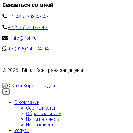
Связаться со мной
+7 (495) 208-47-47
+7 (926) 241-74-04
info@4bit.ru
+7 (926) 241-74-04
©
2026 4Bit.ru - Все права защищены.
Разработка сайта
WEB-студия Хорошая Идея
Наверх
О компании
Сертификаты
Обратная связь
Наши партнеры
Наши клиенты
Услуги