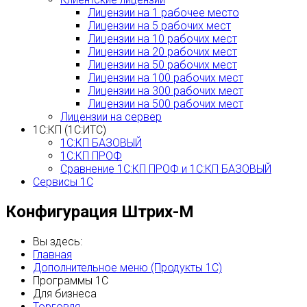
Лицензии на 1 рабочее место
Лицензии на 5 рабочих мест
Лицензии на 10 рабочих мест
Лицензии на 20 рабочих мест
Лицензии на 50 рабочих мест
Лицензии на 100 рабочих мест
Лицензии на 300 рабочих мест
Лицензии на 500 рабочих мест
Лицензии на сервер
1С:КП (1С:ИТС)
1С:КП БАЗОВЫЙ
1С:КП ПРОФ
Сравнение 1С:КП ПРОФ и 1С:КП БАЗОВЫЙ
Сервисы 1С
Конфигурация Штрих-М
Вы здесь:
Главная
Дополнительное меню (Продукты 1С)
Программы 1С
Для бизнеса
Торговля