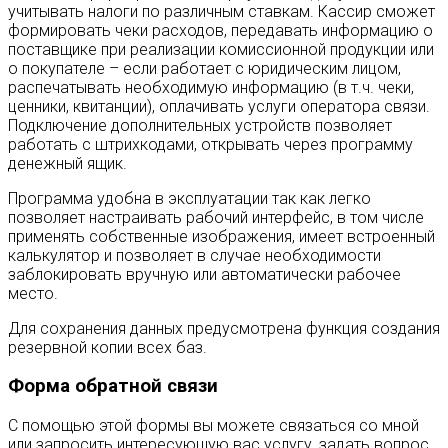
учитывать налоги по различным ставкам. Кассир сможет
формировать чеки расходов, передавать информацию о
поставщике при реализации комиссионной продукции или
о покупателе – если работает с юридическим лицом,
распечатывать необходимую информацию (в т.ч. чеки,
ценники, квитанции), оплачивать услуги оператора связи.
Подключение дополнительных устройств позволяет
работать с штрихкодами, открывать через программу
денежный ящик.
Программа удобна в эксплуатации так как легко
позволяет настраивать рабочий интерфейс, в том числе
применять собственные изображения, имеет встроенный
калькулятор и позволяет в случае необходимости
заблокировать вручную или автоматически рабочее
место.
Для сохранения данных предусмотрена функция создания
резервной копии всех баз.
Форма обратной связи
С помощью этой формы вы можете связаться со мной
или запросить интересующую вас услугу, задать вопрос