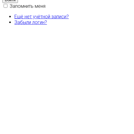
Запомнить меня
Ещё нет учётной записи?
Забыли логин?