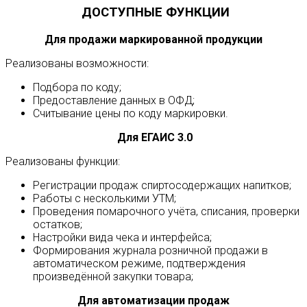
ДОСТУПНЫЕ ФУНКЦИИ
Для продажи маркированной продукции
Реализованы возможности:
Подбора по коду;
Предоставление данных в ОФД;
Считывание цены по коду маркировки.
Для ЕГАИС 3.0
Реализованы функции:
Регистрации продаж спиртосодержащих напитков;
Работы с несколькими УТМ;
Проведения помарочного учёта, списания, проверки
остатков;
Настройки вида чека и интерфейса;
Формирования журнала розничной продажи в
автоматическом режиме, подтверждения
произведённой закупки товара;
Для автоматизации продаж