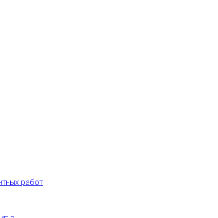
нтных работ