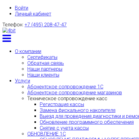
Войти
Личный кабинет
Телефон:
+7 (495) 208-47-47
Toggle
menu
О компании
Сертификаты
Обратная связь
Наши партнеры
Наши клиенты
Услуги
Абонентское сопровождение 1С
Абонентское сопровождение магазинов
Техническое сопровождение касс
Регистрация кассы
Замена фискального накопителя
Выезд для проведения диагностики и ремо
Обновление программного обеспечения
Снятие с учета кассы
ОБНОВЛЕНИЕ 1С