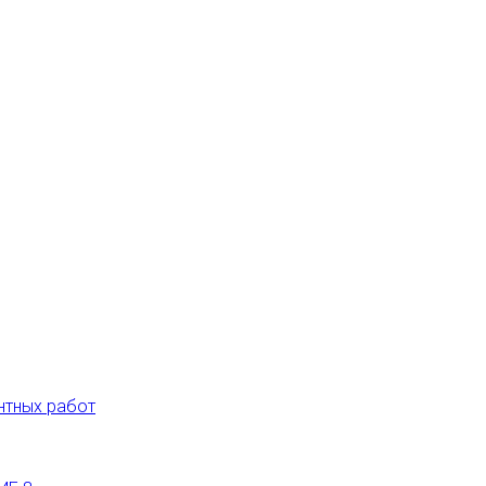
нтных работ