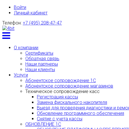
Войти
Личный кабинет
Телефон:
+7 (495) 208-47-47
Toggle
menu
О компании
Сертификаты
Обратная связь
Наши партнеры
Наши клиенты
Услуги
Абонентское сопровождение 1С
Абонентское сопровождение магазинов
Техническое сопровождение касс
Регистрация кассы
Замена фискального накопителя
Выезд для проведения диагностики и ремо
Обновление программного обеспечения
Снятие с учета кассы
ОБНОВЛЕНИЕ 1С