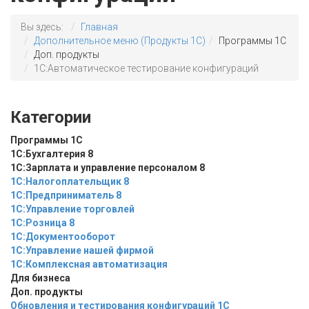
Вы здесь:
Главная
Дополнительное меню (Продукты 1С)
Программы 1С
Доп. продукты
1С:Автоматическое тестирование конфигураций
Категории
Программы 1С
1С:Бухгалтерия 8
1С:Зарплата и управление персоналом 8
1С:Налогоплательщик 8
1С:Предприниматель 8
1С:Управление торговлей
1С:Розница 8
1С:Документооборот
1С:Управление нашей фирмой
1С:Комплексная автоматизация
Для бизнеса
Доп. продукты
Обновления и тестирования конфигураций 1С