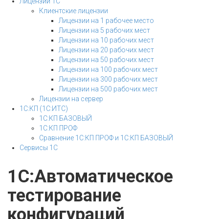
Лицензии 1С
Клиентские лицензии
Лицензии на 1 рабочее место
Лицензии на 5 рабочих мест
Лицензии на 10 рабочих мест
Лицензии на 20 рабочих мест
Лицензии на 50 рабочих мест
Лицензии на 100 рабочих мест
Лицензии на 300 рабочих мест
Лицензии на 500 рабочих мест
Лицензии на сервер
1С:КП (1С:ИТС)
1С:КП БАЗОВЫЙ
1С:КП ПРОФ
Сравнение 1С:КП ПРОФ и 1С:КП БАЗОВЫЙ
Сервисы 1С
1С:Автоматическое
тестирование
конфигураций