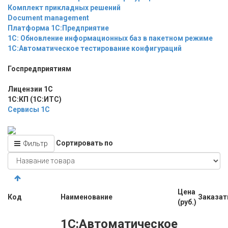
Комплект прикладных решений
Document management
Платформа 1С:Предприятие
1С: Обновление информационных баз в пакетном режиме
1С:Автоматическое тестирование конфигураций
Госпредприятиям
Лицензии 1С
1С:КП (1С:ИТС)
Сервисы 1С
Сортировать по
Фильтр
Цена
Код
Наименование
Заказат
(руб.)
1С:Автоматическое