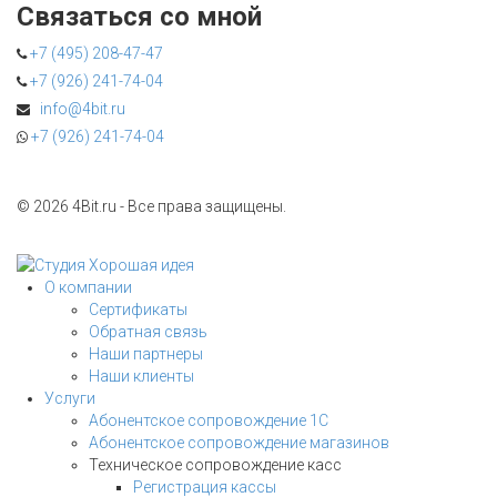
Связаться со мной
+7 (495) 208-47-47
+7 (926) 241-74-04
info@4bit.ru
+7 (926) 241-74-04
©
2026 4Bit.ru - Все права защищены.
Разработка сайта
WEB-студия Хорошая Идея
О компании
Сертификаты
Обратная связь
Наши партнеры
Наши клиенты
Услуги
Абонентское сопровождение 1С
Абонентское сопровождение магазинов
Техническое сопровождение касс
Регистрация кассы