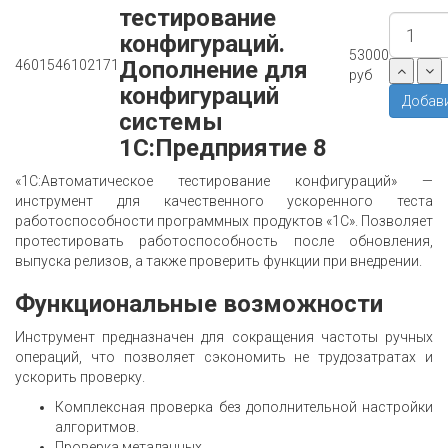
тестирование
конфигураций.
53000
Дополнение для
4601546102171
руб
конфигураций
системы
1С:Предприятие 8
«1С:Автоматическое тестирование конфигураций» —
инструмент для качественного ускоренного теста
работоспособности программных продуктов «1С». Позволяет
протестировать работоспособность после обновления,
выпуска релизов, а также проверить функции при внедрении.
Функциональные возможности
Инструмент предназначен для сокращения частоты ручных
операций, что позволяет сэкономить не трудозатратах и
ускорить проверку.
Комплексная проверка без дополнительной настройки
алгоритмов.
Проверка метаданных.