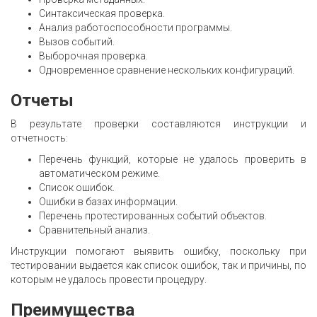
Синтаксическая проверка.
Анализ работоспособности программы.
Вызов событий.
Выборочная проверка.
Одновременное сравнение нескольких конфигураций.
Отчеты
В результате проверки составляются инструкции и
отчетность:
Перечень функций, которые не удалось проверить в
автоматическом режиме.
Список ошибок.
Ошибки в базах информации.
Перечень протестированных событий объектов.
Сравнительный анализ.
Инструкции помогают выявить ошибку, поскольку при
тестировании выдается как список ошибок, так и причины, по
которым не удалось провести процедуру.
Преимущества