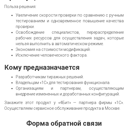
Польза решения:
Увеличение скорости проверки по сравнению с ручным
тестированием и одновременное повышение качества
проверки.
Освобождение специалистов, перераспределение
рабочих ресурсов для осуществления задач, которые
нельзя выполнить в автоматическом режиме.
Экономия на стоимости модификаций.
Исключение человеческого фактора.
Кому предназначается
Разработчикам тиражных решений.
Владельцам «1С» для тестирования функционала.
Организациям и партнерам, осуществляющим
внедрение измененных и доработанных конфигураций.
Закажите этот продукт у «4Бит» — партнера фирмы «1С».
Осуществляем сервисное обслуживание продукта в Москве.
Форма обратной связи