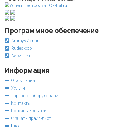
Программное обеспечение
Ammyy Admin
Rudesktop
Ассистент
Информация
О компании
Услуги
Торговое оборудование
Контакты
Полезные ссылки
Скачать прайс-лист
Блог