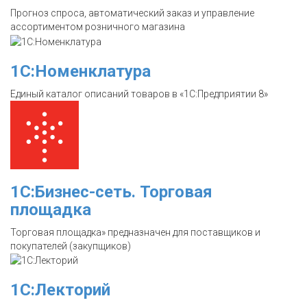
Прогноз спроса, автоматический заказ и управление
ассортиментом розничного магазина
1С:Номенклатура
Единый каталог описаний товаров в «1С:Предприятии 8»
1С:Бизнес-сеть. Торговая
площадка
Торговая площадка» предназначен для поставщиков и
покупателей (закупщиков)
1С:Лекторий