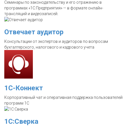
Семинары по законодательству и его отражению в
программах «1С:Предприятия» — в формате онлайн-
трансляций и видеозаписей.
Отвечает аудитор
Консультации от экспертов и аудиторов по вопросам
бухгалтерского, налогового и кадрового учета
1С-Коннект
Корпоративный чат и оперативная поддержка пользователей
программ 1С
1С:Сверка