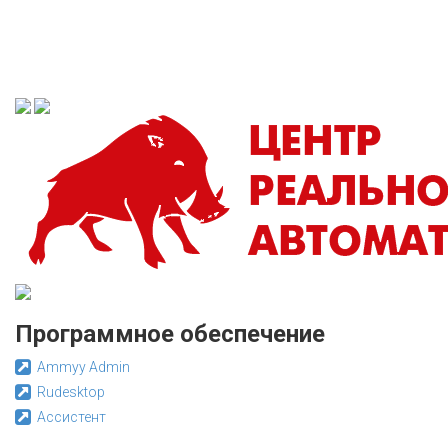
Программное обеспечение
Ammyy Admin
Rudesktop
Ассистент