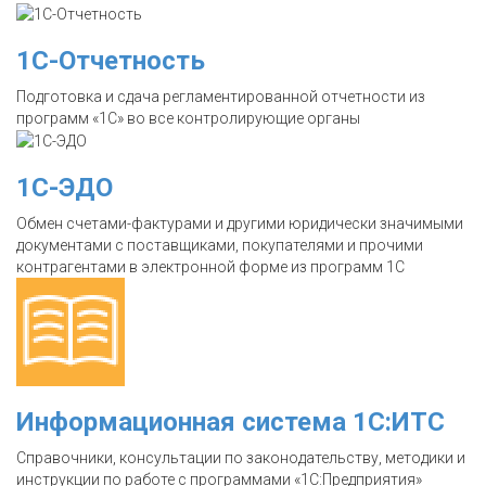
1С-Отчетность
Подготовка и сдача регламентированной отчетности из
программ «1С» во все контролирующие органы
1С-ЭДО
Обмен счетами-фактурами и другими юридически значимыми
документами с поставщиками, покупателями и прочими
контрагентами в электронной форме из программ 1С
Информационная система 1С:ИТС
Справочники, консультации по законодательству, методики и
инструкции по работе с программами «1С:Предприятия»