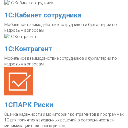
1С:Кабинет сотрудника
Мобильное взаимодействие сотрудников и бухгалтерии по
кадровым вопросам
1С:Контрагент
Мобильное взаимодействие сотрудников и бухгалтерии по
кадровым вопросам
1СПАРК Риски
Оценка надежности и мониторинг контрагентов в программах
1С для принятия взвешенных решений о сотрудничестве и
минимизации налоговых рисков