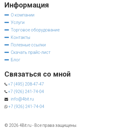
Информация
О компании
Услуги
Торговое оборудование
Контакты
Полезные ссылки
Скачать прайс-лист
Блог
Связаться со мной
+7 (495) 208-47-47
+7 (926) 241-74-04
info@4bit.ru
+7 (926) 241-74-04
©
2026 4Bit.ru - Все права защищены.