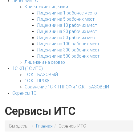
Лицензии 1С
Клиентские лицензии
Лицензии на 1 рабочее место
Лицензии на 5 рабочих мест
Лицензии на 10 рабочих мест
Лицензии на 20 рабочих мест
Лицензии на 50 рабочих мест
Лицензии на 100 рабочих мест
Лицензии на 300 рабочих мест
Лицензии на 500 рабочих мест
Лицензии на сервер
1С:КП (1С:ИТС)
1С:КП БАЗОВЫЙ
1С:КП ПРОФ
Сравнение 1С:КП ПРОФ и 1С:КП БАЗОВЫЙ
Сервисы 1С
Сервисы ИТС
Вы здесь:
Главная
Сервисы ИТС