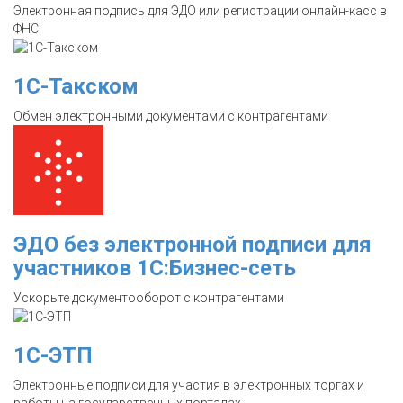
Электронная подпись для ЭДО или регистрации онлайн-касс в
ФНС
1С-Такском
Обмен электронными документами с контрагентами
ЭДО без электронной подписи для
участников 1С:Бизнес-сеть
Ускорьте документооборот с контрагентами
1С-ЭТП
Электронные подписи для участия в электронных торгах и