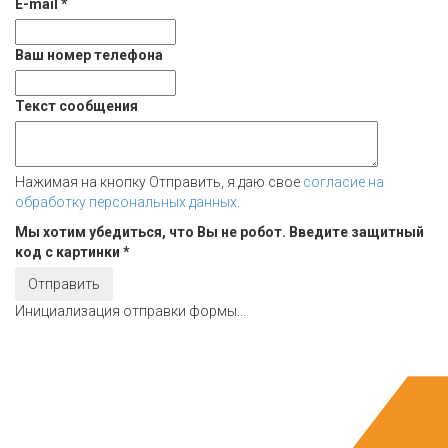
E-mail
*
Ваш номер телефона
Текст сообщения
Нажимая на кнопку Отправить, я даю свое
согласие на
обработку персональных данных
.
Мы хотим убедиться, что Вы не робот. Введите защитный
код с картинки
*
Отправить
Инициализация отправки формы...