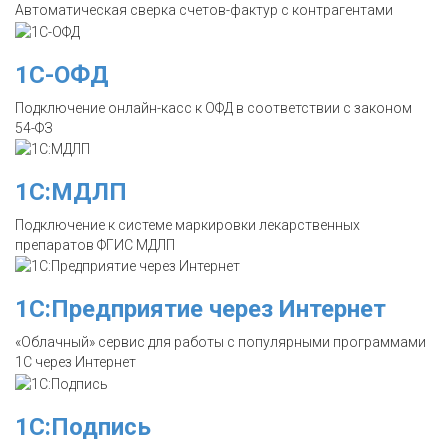
Автоматическая сверка счетов-фактур с контрагентами
1С-ОФД
Подключение онлайн-касс к ОФД в соответствии с законом
54-ФЗ
1С:МДЛП
Подключение к системе маркировки лекарственных
препаратов ФГИС МДЛП
1С:Предприятие через Интернет
«Облачный» сервис для работы с популярными программами
1С через Интернет
1С:Подпись