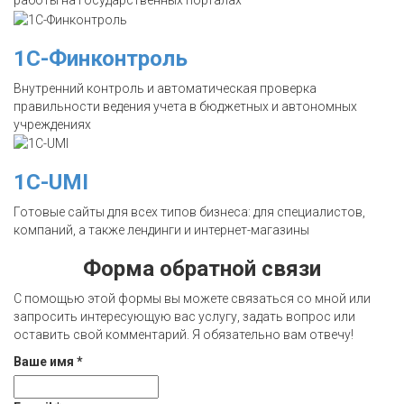
работы на государственных порталах
1С-Финконтроль
Внутренний контроль и автоматическая проверка
правильности ведения учета в бюджетных и автономных
учреждениях
1C-UMI
Готовые сайты для всех типов бизнеса: для специалистов,
компаний, а также лендинги и интернет-магазины
Форма обратной связи
С помощью этой формы вы можете связаться со мной или
запросить интересующую вас услугу, задать вопрос или
оставить свой комментарий. Я обязательно вам отвечу!
Ваше имя
*