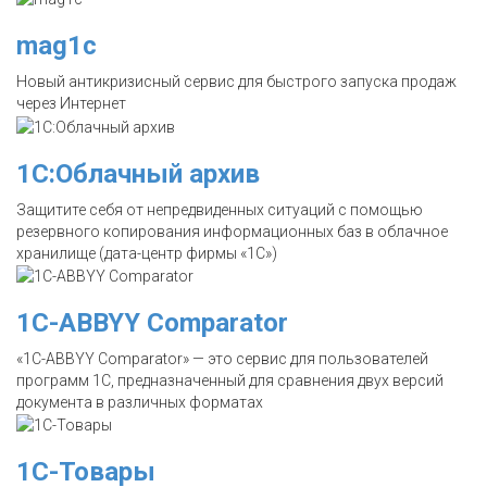
mag1c
Новый антикризисный сервис для быстрого запуска продаж
через Интернет
1С:Облачный архив
Защитите себя от непредвиденных ситуаций с помощью
резервного копирования информационных баз в облачное
хранилище (дата-центр фирмы «1С»)
1C-ABBYY Comparator
«1C-ABBYY Comparator» — это сервис для пользователей
программ 1С, предназначенный для сравнения двух версий
документа в различных форматах
1С-Товары