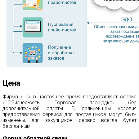
Цена
Фирма «1С» в настоящее время предоставляет сервис
«1С:Бизнес-сеть. Торговая площадка» без
дополнительной оплаты. В дальнейшем условия
предоставления сервиса для поставщиков могут быть
изменены, для закупщиков сервис всегда будет
бесплатным.
Форма обратной связи