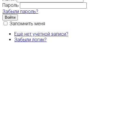
Пароль
Забыли пароль?
Войти
Запомнить меня
Ещё нет учётной записи?
Забыли логин?