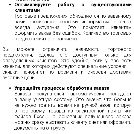
Оптимизируйте работу с существующими
клиентами
Торговые предложения обновляются по заданному
вами расписанию, поэтому информация о ценах
всегда актуальна. Это помогает клиентам
оформить заказ без ошибок. Количество торговых
предложений не ограничено.
Вы можете ограничить видимость торгового
предложения, сделав его доступным только для
определенных клиентов. Это удобно, если у вас есть
клиенты, для которых действуют специальные условия —
скидки, приоритет по времени и очереди доставки,
льготные цены.
Упрощайте процессы обработки заказа
Заказы покупателей автоматически попадают
в вашу учетную систему. Это значит, что больше
не нужно тратить время на ручной ввод, копируя
в программу товары из электронной почты или
файлов Excel. На основании полученного заказа
можно сразу выставить клиенту счет или оформить
документы на отгрузку.