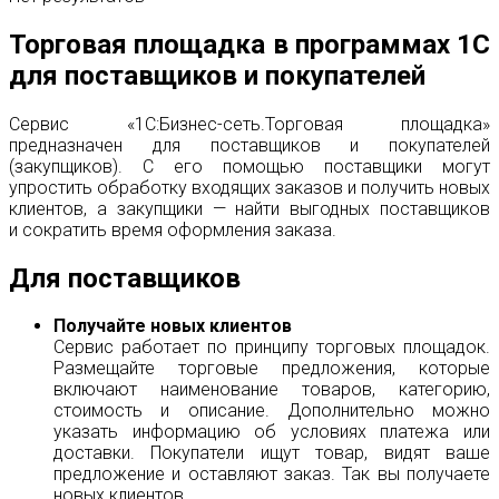
Торговая площадка в программах 1C
для поставщиков и покупателей
Сервис «1С:Бизнес-сеть.Торговая площадка»
предназначен для поставщиков и покупателей
(закупщиков). С его помощью поставщики могут
упростить обработку входящих заказов и получить новых
клиентов, а закупщики — найти выгодных поставщиков
и сократить время оформления заказа.
Для поставщиков
Получайте новых клиентов
Сервис работает по принципу торговых площадок.
Размещайте торговые предложения, которые
включают наименование товаров, категорию,
стоимость и описание. Дополнительно можно
указать информацию об условиях платежа или
доставки. Покупатели ищут товар, видят ваше
предложение и оставляют заказ. Так вы получаете
новых клиентов.