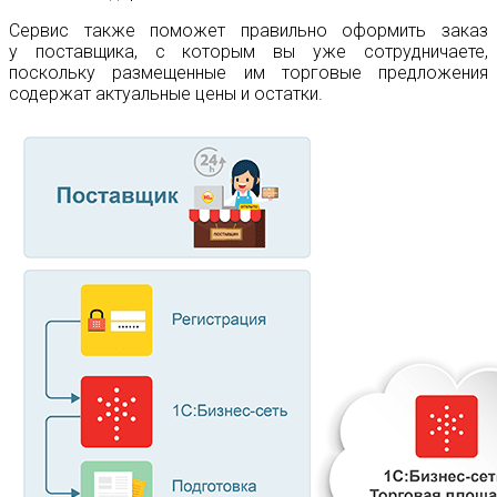
Сервис также поможет правильно оформить заказ
у поставщика, с которым вы уже сотрудничаете,
поскольку размещенные им торговые предложения
содержат актуальные цены и остатки.