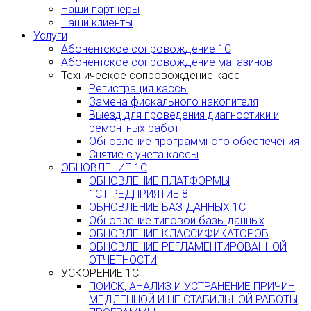
Наши партнеры
Наши клиенты
Услуги
Абонентское сопровождение 1С
Абонентское сопровождение магазинов
Техническое сопровождение касс
Регистрация кассы
Замена фискального накопителя
Выезд для проведения диагностики и
ремонтных работ
Обновление программного обеспечения
Снятие с учета кассы
ОБНОВЛЕНИЕ 1С
ОБНОВЛЕНИЕ ПЛАТФОРМЫ
1С:ПРЕДПРИЯТИЕ 8
ОБНОВЛЕНИЕ БАЗ ДАННЫХ 1С
Обновление типовой базы данных
ОБНОВЛЕНИЕ КЛАССИФИКАТОРОВ
ОБНОВЛЕНИЕ РЕГЛАМЕНТИРОВАННОЙ
ОТЧЕТНОСТИ
УСКОРЕНИЕ 1С
ПОИСК, АНАЛИЗ И УСТРАНЕНИЕ ПРИЧИН
МЕДЛЕННОЙ И НЕ СТАБИЛЬНОЙ РАБОТЫ