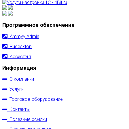
Программное обеспечение
Ammyy Admin
Rudesktop
Ассистент
Информация
О компании
Услуги
Торговое оборудование
Контакты
Полезные ссылки