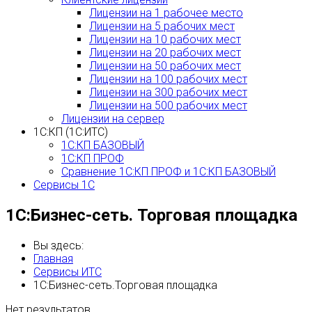
Лицензии на 1 рабочее место
Лицензии на 5 рабочих мест
Лицензии на 10 рабочих мест
Лицензии на 20 рабочих мест
Лицензии на 50 рабочих мест
Лицензии на 100 рабочих мест
Лицензии на 300 рабочих мест
Лицензии на 500 рабочих мест
Лицензии на сервер
1С:КП (1С:ИТС)
1С:КП БАЗОВЫЙ
1С:КП ПРОФ
Сравнение 1С:КП ПРОФ и 1С:КП БАЗОВЫЙ
Сервисы 1С
1С:Бизнес-сеть. Торговая площадка
Вы здесь:
Главная
Сервисы ИТС
1С:Бизнес-сеть.Торговая площадка
Нет результатов