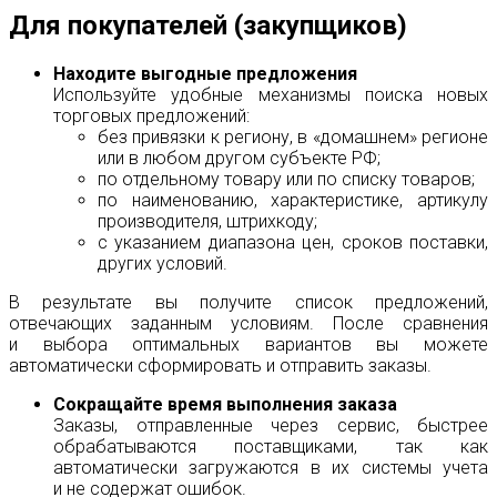
Для покупателей (закупщиков)
Находите выгодные предложения
Используйте удобные механизмы поиска новых
торговых предложений:
без привязки к региону, в «домашнем» регионе
или в любом другом субъекте РФ;
по отдельному товару или по списку товаров;
по наименованию, характеристике, артикулу
производителя, штрихкоду;
с указанием диапазона цен, сроков поставки,
других условий.
В результате вы получите список предложений,
отвечающих заданным условиям. После сравнения
и выбора оптимальных вариантов вы можете
автоматически сформировать и отправить заказы.
Сокращайте время выполнения заказа
Заказы, отправленные через сервис, быстрее
обрабатываются поставщиками, так как
автоматически загружаются в их системы учета
и не содержат ошибок.