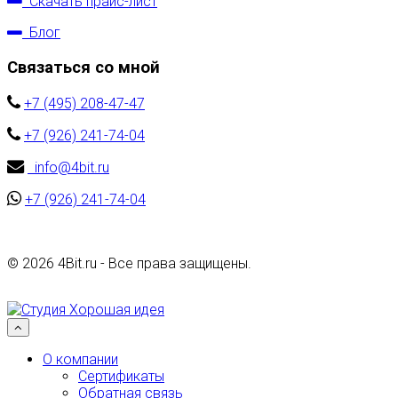
Скачать прайс-лист
Блог
Связаться со мной
+7 (495) 208-47-47
+7 (926) 241-74-04
info@4bit.ru
+7 (926) 241-74-04
©
2026 4Bit.ru - Все права защищены.
Разработка сайта
WEB-студия Хорошая Идея
Наверх
О компании
Сертификаты
Обратная связь