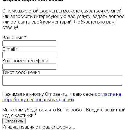
С помощью этой формы вы можете связаться со мной
или запросить интересующую вас услугу, задать вопрос
или оставить свой комментарий. Я обязательно вам
отвечу!
Ваше имя
*
E-mail
*
Ваш номер телефона
Текст сообщения
Нажимая на кнопку Отправить, я даю свое
согласие на
обработку персональных данных
.
Мы хотим убедиться, что Вы не робот. Введите защитный
код с картинки
*
Отправить
Инициализация отправки формы...